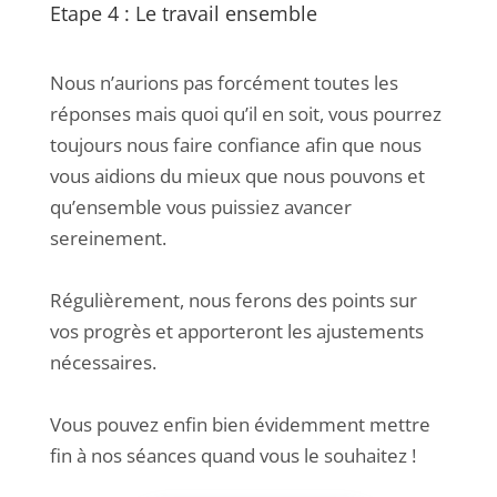
Etape 4 : Le travail ensemble
Nous n’aurions pas forcément toutes les
réponses mais quoi qu’il en soit, vous pourrez
toujours nous faire confiance afin que nous
vous aidions du mieux que nous pouvons et
qu’ensemble vous puissiez avancer
sereinement.
Régulièrement, nous ferons des points sur
vos progrès et apporteront les ajustements
nécessaires.
Vous pouvez enfin bien évidemment mettre
fin à nos séances quand vous le souhaitez !