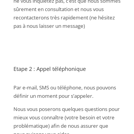
ne vous inquiétez pas, c’est que nous sommes
sûrement en consultation et nous vous
recontacterons très rapidement (ne hésitez
pas à nous laisser un message)
Etape 2 : Appel téléphonique
Par e-mail, SMS ou téléphone, nous pouvons
définir un moment pour s’appeler.
Nous vous poserons quelques questions pour
mieux vous connaître (votre besoin et votre
problématique) afin de nous assurer que