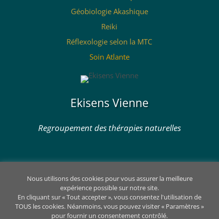
Géobiologie Akashique
Reiki
Réflexologie selon la MTC
Soin Atlante
Ekisens Vienne
Regroupement des thérapies naturelles
Nous utilisons des cookies pour vous assurer la meilleure
expérience possible sur notre site.
En cliquant sur « Tout accepter », vous consentez l'utilisation de
TOUS les cookies. Néanmoins, vous pouvez visiter « Paramètres »
pour fournir un consentement contrôlé.