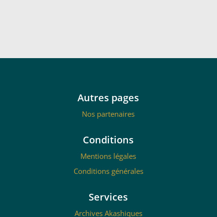
Autres pages
Nos partenaires
Conditions
Mentions légales
Conditions générales
Services
Archives Akashiques