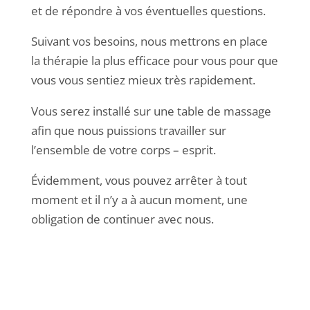
et de répondre à vos éventuelles questions.
Suivant vos besoins, nous mettrons en place
la thérapie la plus efficace pour vous pour que
vous vous sentiez mieux très rapidement.
Vous serez installé sur une table de massage
afin que nous puissions travailler sur
l’ensemble de votre corps – esprit.
Évidemment, vous pouvez arrêter à tout
moment et il n’y a à aucun moment, une
obligation de continuer avec nous.