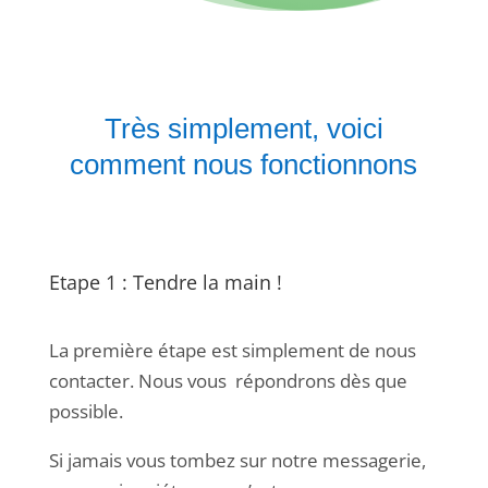
Très simplement, voici
comment nous fonctionnons
Etape 1 : Tendre la main !
La première étape est simplement de nous
contacter. Nous vous répondrons dès que
possible.
Si jamais vous tombez sur notre messagerie,