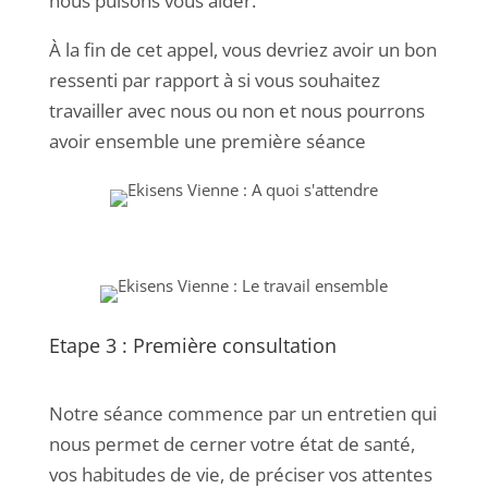
nous puisons vous aider.
À la fin de cet appel, vous devriez avoir un bon
ressenti par rapport à si vous souhaitez
travailler avec nous ou non et nous pourrons
avoir ensemble une première séance
Etape 3 : Première consultation
Notre séance commence par un entretien qui
nous permet de cerner votre état de santé,
vos habitudes de vie, de préciser vos attentes