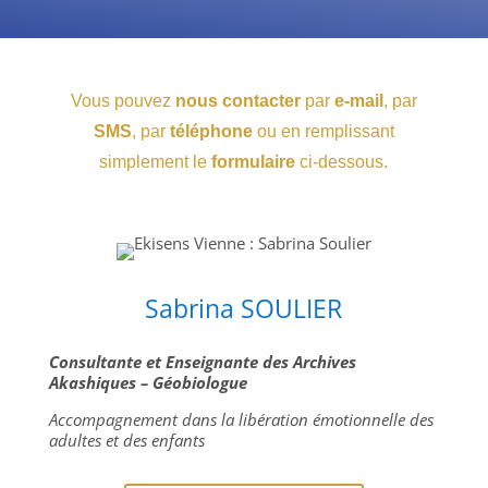
Vous pouvez
nous contacter
par
e-mail
, par
SMS
, par
téléphone
ou en remplissant
simplement le
formulaire
ci-dessous.
Sabrina SOULIER
Consultante et Enseignante des Archives
Akashiques – Géobiologue
Accompagnement dans la libération émotionnelle des
adultes et des enfants