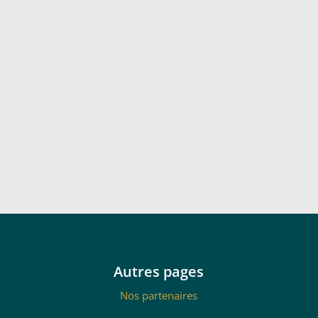
Autres pages
Nos partenaires