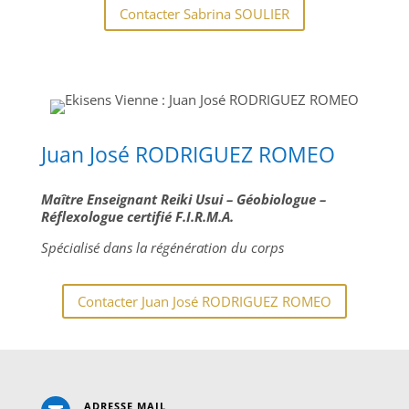
Contacter Sabrina SOULIER
Juan José RODRIGUEZ ROMEO
Maître Enseignant Reiki Usui – Géobiologue –
Réflexologue certifié F.I.R.M.A.
Spécialisé dans la régénération du corps
Contacter Juan José RODRIGUEZ ROMEO
ADRESSE MAIL