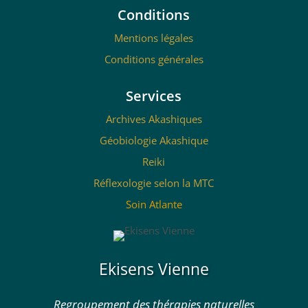
Conditions
Mentions légales
Conditions générales
Services
Archives Akashiques
Géobiologie Akashique
Reiki
Réflexologie selon la MTC
Soin Atlante
Ekisens Vienne
Regroupement des thérapies naturelles