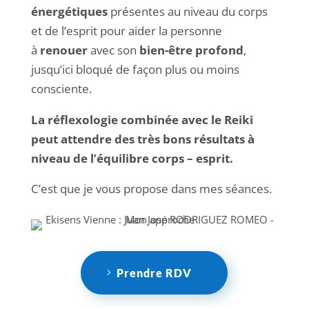
énergétiques
présentes au niveau du corps
et de l’esprit pour aider la personne
à
renouer
avec son
bien-être
profond
,
jusqu’ici bloqué de façon plus ou moins
consciente.
La réflexologie combinée avec le Reiki
peut attendre des très bons résultats à
niveau de l’équilibre corps – esprit.
C’est que je vous propose dans mes séances.
Prendre RDV