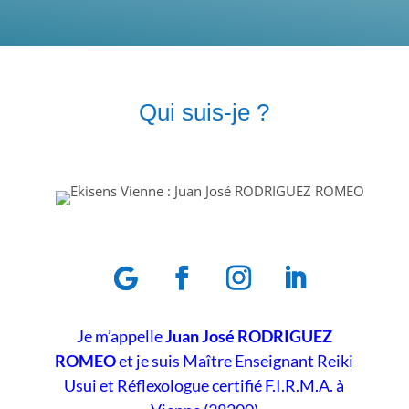
Qui suis-je ?
Je m’appelle
Juan José RODRIGUEZ
ROMEO
et je suis Maître Enseignant Reiki
Usui et Réflexologue certifié F.I.R.M.A. à