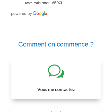
reste maintenant. MERCI.
Comment on commence ?
w
Vous me contactez