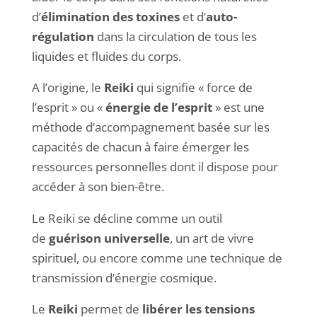
d’
élimination des toxines
et d’
auto-
régulation
dans la circulation de tous les
liquides et fluides du corps.
A l’origine, le
Reiki
qui signifie « force de
l’esprit » ou «
énergie de l’esprit
» est une
méthode d’accompagnement basée sur les
capacités de chacun à faire émerger les
ressources personnelles dont il dispose pour
accéder à son bien-être.
Le Reiki se décline comme un outil
de
guérison universelle
, un art de vivre
spirituel, ou encore comme une technique de
transmission d’énergie cosmique.
Le
Reiki
permet de
libérer les tensions