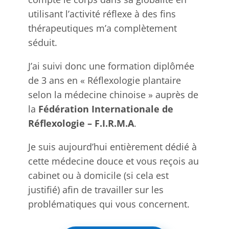
utilisant l’activité réflexe à des fins
thérapeutiques m’a complètement
séduit.
J’ai suivi donc une formation diplômée
de 3 ans en « Réflexologie plantaire
selon la médecine chinoise » auprès de
la
Fédération Internationale de
Réflexologie – F.I.R.M.A
.
Je suis aujourd’hui entièrement dédié à
cette médecine douce et vous reçois au
cabinet ou à domicile (si cela est
justifié) afin de travailler sur les
problématiques qui vous concernent.