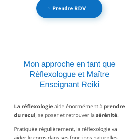
Prendre RDV
Mon approche en tant que
Réflexologue et Maître
Enseignant Reiki
La réflexologie
aide énormément à
prendre
du recul
, se poser et retrouver la
sérénité
.
Pratiquée régulièrement, la réflexologie va
aider le corps dans ses fonctions naturelles