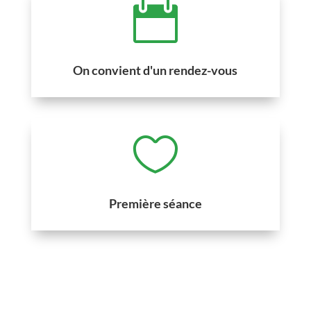

On convient d'un rendez-vous

Première séance