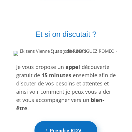
Et si on discutait ?
Je vous propose un
appel
découverte
gratuit de
15 minutes
ensemble afin de
discuter de vos besoins et attentes et
ainsi voir comment je peux vous aider
et vous accompagner vers un
bien-
être
.
Prendre RDV