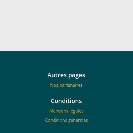
Autres pages
Nos partenaires
Conditions
Mentions légales
Conditions générales