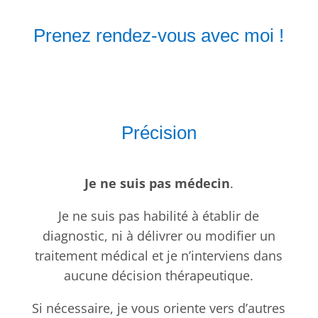
Prenez rendez-vous avec moi !
Précision
Je ne suis pas médecin
.
Je ne suis pas habilité à établir de
diagnostic, ni à délivrer ou modifier un
traitement médical et je n’interviens dans
aucune décision thérapeutique.
Si nécessaire, je vous oriente vers d’autres