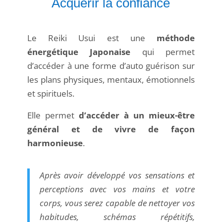
Acquérir la confiance
Le Reiki Usui est une
méthode
énergétique Japonaise
qui permet
d’accéder à une forme d’auto guérison sur
les plans physiques, mentaux, émotionnels
et spirituels.
Elle permet
d’accéder à un mieux-être
général et de vivre de façon
harmonieuse
.
Après avoir développé vos sensations et
perceptions avec vos mains et votre
corps, vous serez capable de nettoyer vos
habitudes, schémas répétitifs,