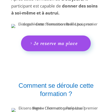
participant est capable de
donner des soins
à soi-même et à autrui.
Je reserve ma place
Comment se déroule cette
formation ?