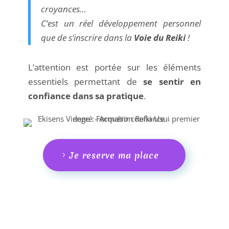
croyances…
C’est un réel développement personnel
que de s’inscrire dans la
Voie du Reiki
!
L’attention est portée sur les éléments
essentiels permettant de
se sentir en
confiance dans sa pratique
.
Je reserve ma place