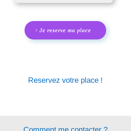
Je reserve ma place
Reservez votre place !
Comment me contacter ?