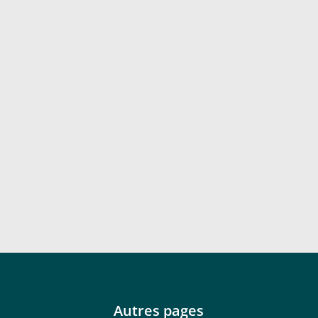
Autres pages