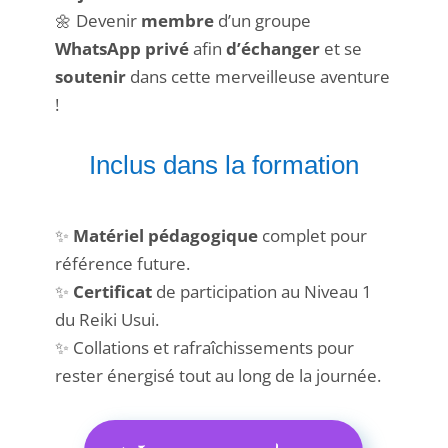
🌼 Devenir
membre
d’un groupe
WhatsApp privé
afin
d’échanger
et se
soutenir
dans cette merveilleuse aventure
!
Inclus dans la formation
✨
Matériel pédagogique
complet pour
référence future.
✨
Certificat
de participation au Niveau 1
du Reiki Usui.
✨ Collations et rafraîchissements pour
rester énergisé tout au long de la journée.