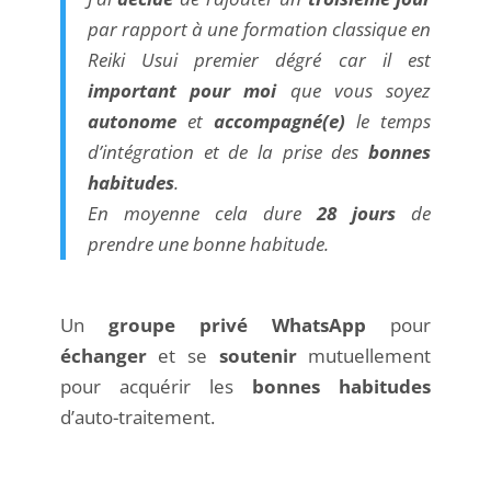
par rapport à une formation classique en
Reiki Usui premier dégré car il est
important pour moi
que vous soyez
autonome
et
accompagné(e)
le temps
d’intégration et de la prise des
bonnes
habitudes
.
En moyenne cela dure
28 jours
de
prendre une bonne habitude.
Un
groupe privé WhatsApp
pour
échanger
et se
soutenir
mutuellement
pour acquérir les
bonnes habitudes
d’auto-traitement.