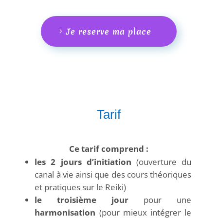
Je reserve ma place
Tarif
Ce tarif comprend :
les 2 jours d’initiation
(ouverture du
canal à vie ainsi que des cours théoriques
et pratiques sur le Reiki)
le troisième jour
pour une
harmonisation
(pour mieux intégrer le