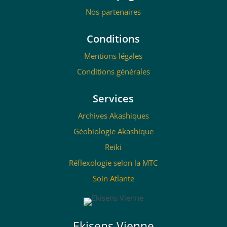
Nos partenaires
Conditions
Mentions légales
Conditions générales
Services
Archives Akashiques
Géobiologie Akashique
Reiki
Réflexologie selon la MTC
Soin Atlante
Ekisens Vienne