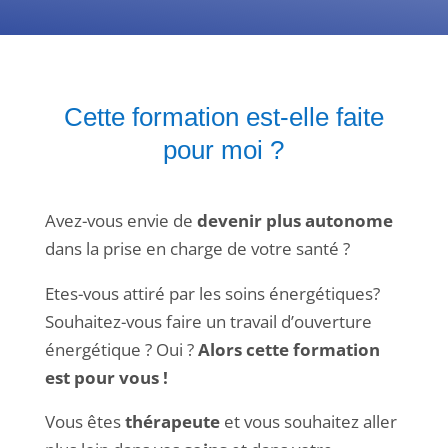
Cette formation est-elle faite
pour moi ?
Avez-vous envie de
devenir plus autonome
dans la prise en charge de votre santé ?
Etes-vous attiré par les soins énergétiques?
Souhaitez-vous faire un travail d’ouverture
énergétique ? Oui ?
Alors cette formation
est pour vous !
Vous êtes
thérapeute
et vous souhaitez aller