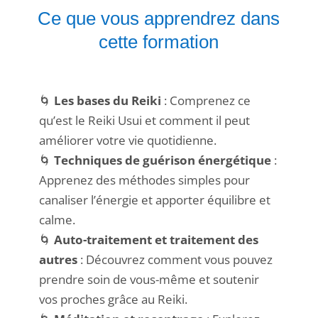
Ce que vous apprendrez dans
cette formation
🌀
Les bases du Reiki
: Comprenez ce
qu’est le Reiki Usui et comment il peut
améliorer votre vie quotidienne.
🌀
Techniques de guérison énergétique
:
Apprenez des méthodes simples pour
canaliser l’énergie et apporter équilibre et
calme.
🌀
Auto-traitement et traitement des
autres
: Découvrez comment vous pouvez
prendre soin de vous-même et soutenir
vos proches grâce au Reiki.