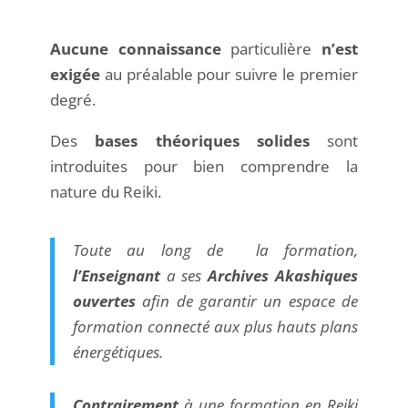
Aucune connaissance
particulière
n’est
exigée
au préalable pour suivre le premier
degré.
Des
bases théoriques solides
sont
introduites pour bien comprendre la
nature du Reiki.
Toute au long de la formation,
l’Enseignant
a ses
Archives Akashiques
ouvertes
afin de garantir un espace de
formation connecté aux plus hauts plans
énergétiques.
Contrairement
à une formation en Reiki