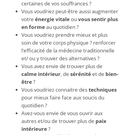
certaines de vos souffrances ?
Vous voudriez peut-être aussi augmenter
votre
énergie vitale
ou
vous sentir plus
en forme
au quotidien ?
Vous voudriez prendre mieux et plus
soin de votre corps physique ? renforcer
l’efficacité de la médecine traditionnelle
et/ ou y trouver des alternatives ?
Vous avez envie de trouver plus de
calme intérieur
, de
sérénité
et de
bien-
être
?
Vous voudriez connaitre des
techniques
pour mieux faire face aux soucis du
quotidien ?
Avez-vous envie de vous ouvrir aux
autres et/ou de trouver plus de
paix
intérieure
?