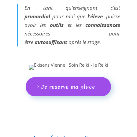
En tant qu’enseignant c’est
primordial
pour moi que
l’éleve
, puisse
avoir les
outils
et les
connaissances
nécessaires pour
être
autosuffisant
après le stage.
Je reserve ma place