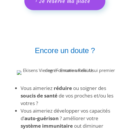
Je reserve ma place
Encore un doute ?
Vous aimeriez
réduire
ou soigner des
soucis de santé
de vos proches et/ou les
votres ?
Vous aimeriez développer vos capacités
d’
auto-guérison
? améliorer votre
système immunitaire
out diminuer